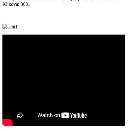
Klikova: 3681